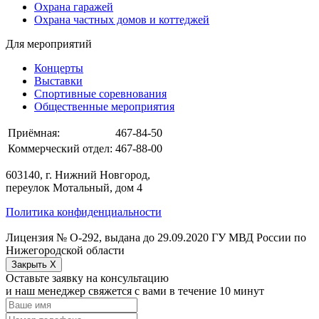
Охрана гаражей
Охрана частных домов и коттеджей
Для мероприятий
Концерты
Выставки
Спортивные соревнования
Общественные мероприятия
Приёмная:
467-84-50
Коммерческий отдел:
467-88-00
603140, г. Нижний Новгород,
переулок Мотальный, дом 4
Политика конфиденциальности
Лицензия № О-292, выдана до 29.09.2020 ГУ МВД России по
Нижегородской области
Закрыть X
Оставьте заявку на консультацию
и наш менеджер свяжется с вами в течение 10 минут