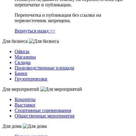
перепечатке и публикации.
Перепечатка и публикация без ссылки на
первоисточник запрещена.
Вернуться назад >>
Для бизнеса
Офисы
Магазины
Склады
Производственные площади
Банки
Грузоперевозки
Для мероприятий
Концерты
Выставки
Спортивные соревнования
Общественные мероприятия
Для дома