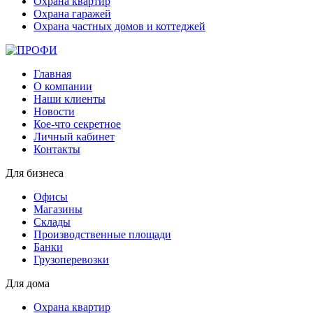
Охрана квартир
Охрана гаражей
Охрана частных домов и коттеджей
Главная
О компании
Наши клиенты
Новости
Кое-что секретное
Личный кабинет
Контакты
Для бизнеса
Офисы
Магазины
Склады
Производственные площади
Банки
Грузоперевозки
Для дома
Охрана квартир