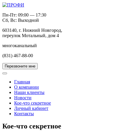
Пн-Пт: 09:00 — 17:30
Сб, Вс: Выходной
603140, г. Нижний Новгород,
переулок Мотальный, дом 4
многоканальный
(831) 467-88-00
Перезвоните мне
Главная
О компании
Наши клиенты
Новости
Кое-что секретное
Личный кабинет
Контакты
Кое-что секретное