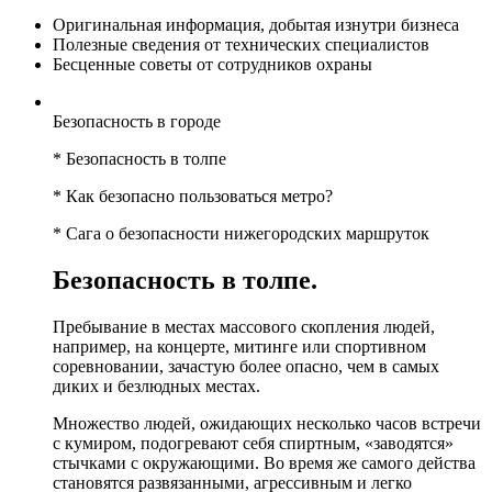
Оригинальная информация, добытая изнутри бизнеса
Полезные сведения от технических специалистов
Бесценные советы от сотрудников охраны
Безопасность в городе
* Безопасность в толпе
* Как безопасно пользоваться метро?
* Сага о безопасности нижегородских маршруток
Безопасность в толпе.
Пребывание в местах массового скопления людей,
например, на концерте, митинге или спортивном
соревновании, зачастую более опасно, чем в самых
диких и безлюдных местах.
Множество людей, ожидающих несколько часов встречи
с кумиром, подогревают себя спиртным, «заводятся»
стычками с окружающими. Во время же самого действа
становятся развязанными, агрессивным и легко