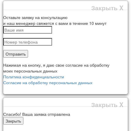
Закрыть X
Оставьте заявку на консультацию
и наш менеджер свяжется с вами в течение 10 минут
Отправить
Нажимая на кнопку, я даю свое согласие на обработку
моих персональных данных
Политика конфиденциальности
Согласие на обработку персональных данных
Закрыть X
Спасибо! Ваша заявка отправлена
Закрыть