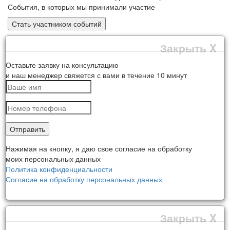
События, в которых мы принимали участие
Стать участником событий
Закрыть X
Оставьте заявку на консультацию
и наш менеджер свяжется с вами в течение 10 минут
Отправить
Нажимая на кнопку, я даю свое согласие на обработку
моих персональных данных
Политика конфиденциальности
Согласие на обработку персональных данных
Закрыть X