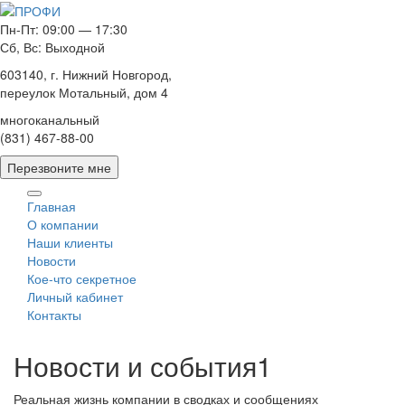
Пн-Пт: 09:00 — 17:30
Сб, Вс: Выходной
603140, г. Нижний Новгород,
переулок Мотальный, дом 4
многоканальный
(831) 467-88-00
Перезвоните мне
Главная
О компании
Наши клиенты
Новости
Кое-что секретное
Личный кабинет
Контакты
Новости и события1
Реальная жизнь компании в сводках и сообщениях