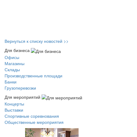
Вернуться к списку новостей >>
Для бизнеса
Офисы
Магазины
Склады
Производственные площади
Банки
Грузоперевозки
Для мероприятий
Концерты
Выставки
Спортивные соревнования
Общественные мероприятия