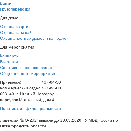
Банки
Грузоперевозки
Для дома
Охрана квартир
Охрана гаражей
Охрана частных домов и коттеджей
Для мероприятий
Концерты
Выставки
Спортивные соревнования
Общественные мероприятия
Приёмная:
467-84-50
Коммерческий отдел:
467-88-00
603140, г. Нижний Новгород,
переулок Мотальный, дом 4
Политика конфиденциальности
Лицензия № О-292, выдана до 29.09.2020 ГУ МВД России по
Нижегородской области