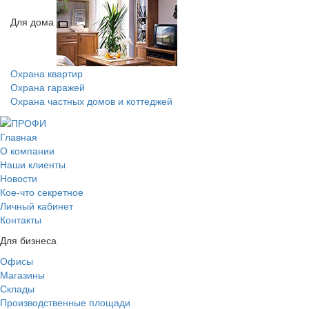
Для дома
Охрана квартир
Охрана гаражей
Охрана частных домов и коттеджей
Главная
О компании
Наши клиенты
Новости
Кое-что секретное
Личный кабинет
Контакты
Для бизнеса
Офисы
Магазины
Склады
Производственные площади