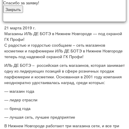
Спасибо за заявку!
Закрыть
21 марта 2019 г.
Магазины ИЛЬ ДЕ БОТЭ в Нижнем Новгороде — под охраной
ГК Профи!
С радостью и гордостью сообщаем – сеть магазинов
косметики и парфюмерии ИЛЬ ДЕ БОТЭ в Нижнем Новгороде
теперь под надежной охраной ГК Профи!
ИЛЬ ДЕ БОТЭ – российская сеть магазинов, которая занимает
одну из лидирующих позиций в сфере розничных продаж
парфюмерии и косметики. Основанная в 2001 году компания
неоднократно удостаивалась наград, среди которых:
— магазин года
— лидер отрасли
— бренд года
— лучшая сеть, лучшее предприятие
В Нижнем Новгороде работают три магазина сети, и все три