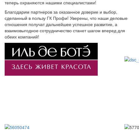
теперь охраняются нашими специалистами!
Благодарим партнеров за оказанное доверие и выбор,
сделанный в пользу ГК Профи! Уверены, что наши деловые
отношения получат дальнейшее успешное развитие, а
взаимовыгодное сотрудничество станет шагом вперед для
обеих компаний!