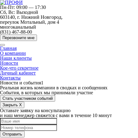
Пн-Пт: 09:00 — 17:30
Сб, Вс: Выходной
603140, г. Нижний Новгород,
переулок Мотальный, дом 4
многоканальный
(831) 467-88-00
Перезвоните мне
Главная
О компании
Наши клиенты
Новости
Кое-что секретное
Личный кабинет
Контакты
Новости и события1
Реальная жизнь компании в сводках и сообщениях
События, в которых мы принимали участие
Стать участником событий
Закрыть X
Оставьте заявку на консультацию
и наш менеджер свяжется с вами в течение 10 минут
Отправить