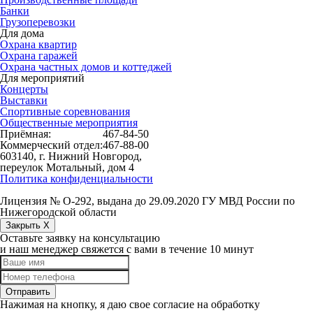
Банки
Грузоперевозки
Для дома
Охрана квартир
Охрана гаражей
Охрана частных домов и коттеджей
Для мероприятий
Концерты
Выставки
Спортивные соревнования
Общественные мероприятия
Приёмная:
467-84-50
Коммерческий отдел:
467-88-00
603140, г. Нижний Новгород,
переулок Мотальный, дом 4
Политика конфиденциальности
Лицензия № О-292, выдана до 29.09.2020 ГУ МВД России по
Нижегородской области
Закрыть X
Оставьте заявку на консультацию
и наш менеджер свяжется с вами в течение 10 минут
Отправить
Нажимая на кнопку, я даю свое согласие на обработку