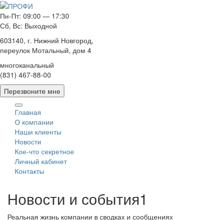
Пн-Пт: 09:00 — 17:30
Сб, Вс: Выходной
603140, г. Нижний Новгород,
переулок Мотальный, дом 4
многоканальный
(831) 467-88-00
Перезвоните мне
Главная
О компании
Наши клиенты
Новости
Кое-что секретное
Личный кабинет
Контакты
Новости и события1
Реальная жизнь компании в сводках и сообщениях