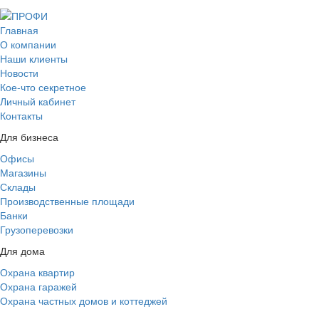
Главная
О компании
Наши клиенты
Новости
Кое-что секретное
Личный кабинет
Контакты
Для бизнеса
Офисы
Магазины
Склады
Производственные площади
Банки
Грузоперевозки
Для дома
Охрана квартир
Охрана гаражей
Охрана частных домов и коттеджей