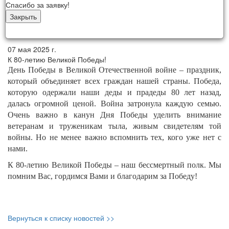
Спасибо за заявку!
Закрыть
07 мая 2025 г.
К 80-летию Великой Победы!
День Победы в Великой Отечественной войне – праздник,
который объединяет всех граждан нашей страны. Победа,
которую одержали наши деды и прадеды 80 лет назад,
далась огромной ценой. Война затронула каждую семью.
Очень важно в канун Дня Победы уделить внимание
ветеранам и труженикам тыла, живым свидетелям той
войны. Но не менее важно вспомнить тех, кого уже нет с
нами.
К 80-летию Великой Победы – наш бессмертный полк. Мы
помним Вас, гордимся Вами и благодарим за Победу!
Вернуться к списку новостей >>