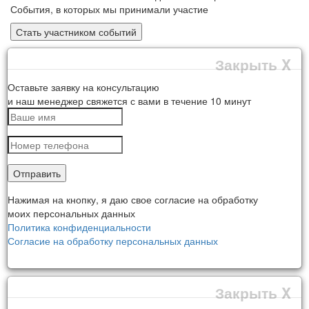
События, в которых мы принимали участие
Стать участником событий
Закрыть X
Оставьте заявку на консультацию
и наш менеджер свяжется с вами в течение 10 минут
Отправить
Нажимая на кнопку, я даю свое согласие на обработку
моих персональных данных
Политика конфиденциальности
Согласие на обработку персональных данных
Закрыть X