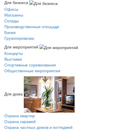
Для бизнеса
Офисы
Магазины
Склады
Производственные площади
Банки
Грузоперевозки
Для мероприятий
Концерты
Выставки
Спортивные соревнования
Общественные мероприятия
Для дома
Охрана квартир
Охрана гаражей
Охрана частных домов и коттеджей