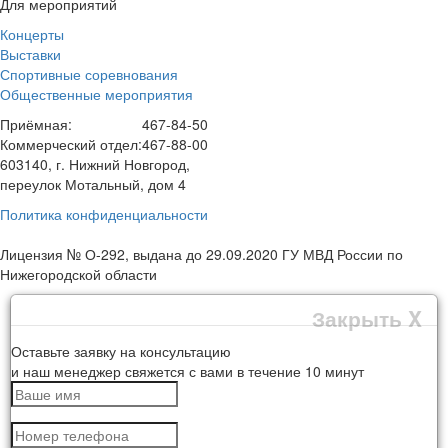
Для мероприятий
Концерты
Выставки
Спортивные соревнования
Общественные мероприятия
Приёмная:
467-84-50
Коммерческий отдел:
467-88-00
603140, г. Нижний Новгород,
переулок Мотальный, дом 4
Политика конфиденциальности
Лицензия № О-292, выдана до 29.09.2020 ГУ МВД России по
Нижегородской области
Закрыть X
Оставьте заявку на консультацию
и наш менеджер свяжется с вами в течение 10 минут