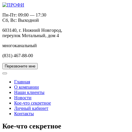
Пн-Пт: 09:00 — 17:30
Сб, Вс: Выходной
603140, г. Нижний Новгород,
переулок Мотальный, дом 4
многоканальный
(831) 467-88-00
Перезвоните мне
Главная
О компании
Наши клиенты
Новости
Кое-что секретное
Личный кабинет
Контакты
Кое-что секретное