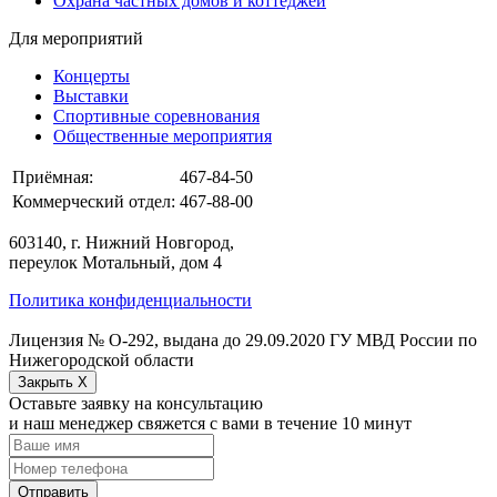
Охрана частных домов и коттеджей
Для мероприятий
Концерты
Выставки
Спортивные соревнования
Общественные мероприятия
Приёмная:
467-84-50
Коммерческий отдел:
467-88-00
603140, г. Нижний Новгород,
переулок Мотальный, дом 4
Политика конфиденциальности
Лицензия № О-292, выдана до 29.09.2020 ГУ МВД России по
Нижегородской области
Закрыть X
Оставьте заявку на консультацию
и наш менеджер свяжется с вами в течение 10 минут
Отправить