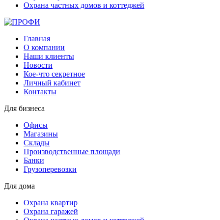
Охрана частных домов и коттеджей
Главная
О компании
Наши клиенты
Новости
Кое-что секретное
Личный кабинет
Контакты
Для бизнеса
Офисы
Магазины
Склады
Производственные площади
Банки
Грузоперевозки
Для дома
Охрана квартир
Охрана гаражей