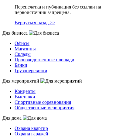
Перепечатка и публикация без ссылки на
первоисточник запрещена.
Вернуться назад >>
Для бизнеса
Офисы
Магазины
Склады
Производственные площади
Банки
Грузоперевозки
Для мероприятий
Концерты
Выставки
Спортивные соревнования
Общественные мероприятия
Для дома
Охрана квартир
Охрана гаражей