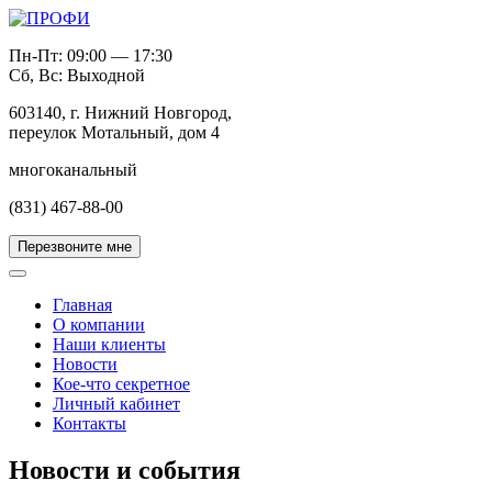
Пн-Пт: 09:00 — 17:30
Сб, Вс: Выходной
603140, г. Нижний Новгород,
переулок Мотальный, дом 4
многоканальный
(831) 467-88-00
Перезвоните мне
Главная
О компании
Наши клиенты
Новости
Кое-что секретное
Личный кабинет
Контакты
Новости и события