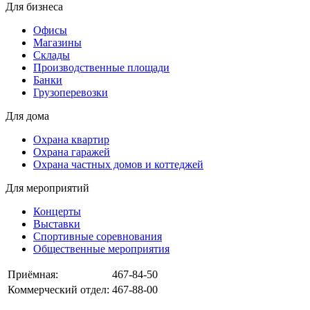
Для бизнеса
Офисы
Магазины
Склады
Производственные площади
Банки
Грузоперевозки
Для дома
Охрана квартир
Охрана гаражей
Охрана частных домов и коттеджей
Для мероприятий
Концерты
Выставки
Спортивные соревнования
Общественные мероприятия
Приёмная:
467-84-50
Коммерческий отдел:
467-88-00