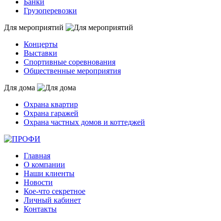
Банки
Грузоперевозки
Для мероприятий
Концерты
Выставки
Спортивные соревнования
Общественные мероприятия
Для дома
Охрана квартир
Охрана гаражей
Охрана частных домов и коттеджей
Главная
О компании
Наши клиенты
Новости
Кое-что секретное
Личный кабинет
Контакты