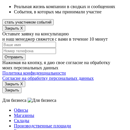
Реальная жизнь компании в сводках и сообщениях
События, в которых мы принимали участие
стать участником событий
Закрыть X
Оставьте заявку на консультацию
и наш менеджер свяжется с вами в течение 10 минут
Отправить
Нажимая на кнопку, я даю свое согласие на обработку
моих персональных данных
Политика конфиденциальности
Согласие на обработку персональных данных
Закрыть X
Закрыть
Для бизнеса
Офисы
Магазины
Склады
Производственные площади