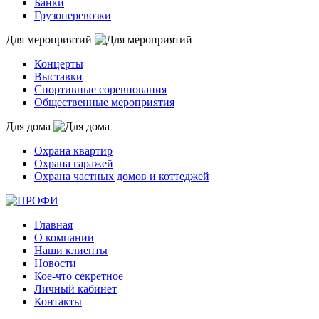
Банки
Грузоперевозки
Для мероприятий
Концерты
Выставки
Спортивные соревнования
Общественные мероприятия
Для дома
Охрана квартир
Охрана гаражей
Охрана частных домов и коттеджей
Главная
О компании
Наши клиенты
Новости
Кое-что секретное
Личный кабинет
Контакты