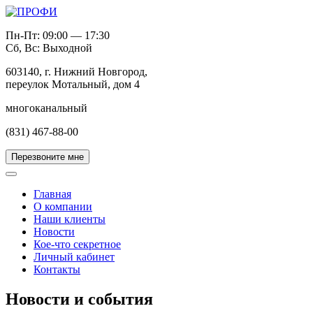
Пн-Пт: 09:00 — 17:30
Сб, Вс: Выходной
603140, г. Нижний Новгород,
переулок Мотальный, дом 4
многоканальный
(831) 467-88-00
Перезвоните мне
Главная
О компании
Наши клиенты
Новости
Кое-что секретное
Личный кабинет
Контакты
Новости и события