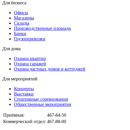
Для бизнеса
Офисы
Магазины
Склады
Производственные площади
Банки
Грузоперевозки
Для дома
Охрана квартир
Охрана гаражей
Охрана частных домов и коттеджей
Для мероприятий
Концерты
Выставки
Спортивные соревнования
Общественные мероприятия
Приёмная:
467-84-50
Коммерческий отдел:
467-88-00