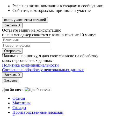
Реальная жизнь компании в сводках и сообщениях
События, в которых мы принимали участие
стать участником событий
Закрыть X
Оставьте заявку на консультацию
и наш менеджер свяжется с вами в течение 10 минут
Отправить
Нажимая на кнопку, я даю свое согласие на обработку
моих персональных данных
Политика конфиденциальности
Согласие на обработку персональных данных
Закрыть X
Закрыть
Для бизнеса
Офисы
Магазины
Склады
Производственные площади