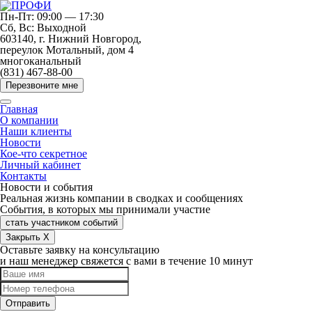
Пн-Пт: 09:00 — 17:30
Сб, Вс: Выходной
603140, г. Нижний Новгород,
переулок Мотальный, дом 4
многоканальный
(831) 467-88-00
Перезвоните мне
Главная
О компании
Наши клиенты
Новости
Кое-что секретное
Личный кабинет
Контакты
Новости и события
Реальная жизнь компании в сводках и сообщениях
События, в которых мы принимали участие
стать участником событий
Закрыть X
Оставьте заявку на консультацию
и наш менеджер свяжется с вами в течение 10 минут
Отправить