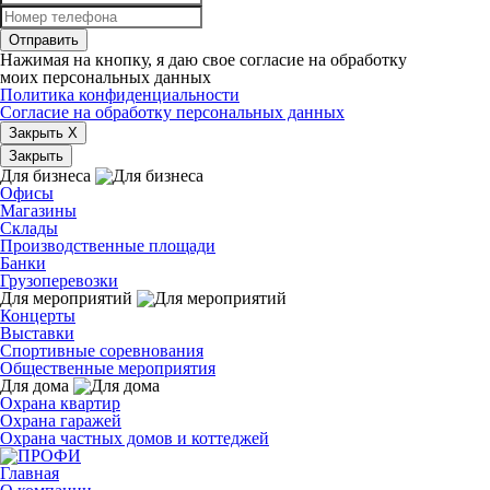
Отправить
Нажимая на кнопку, я даю свое согласие на обработку
моих персональных данных
Политика конфиденциальности
Согласие на обработку персональных данных
Закрыть X
Закрыть
Для бизнеса
Офисы
Магазины
Склады
Производственные площади
Банки
Грузоперевозки
Для мероприятий
Концерты
Выставки
Спортивные соревнования
Общественные мероприятия
Для дома
Охрана квартир
Охрана гаражей
Охрана частных домов и коттеджей
Главная